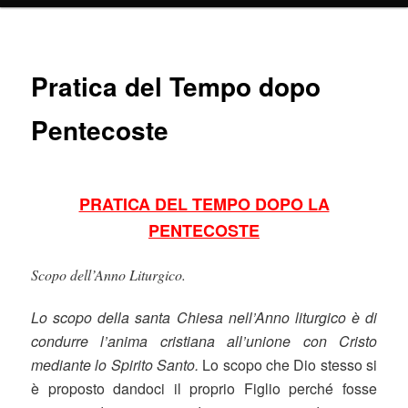
Pratica del Tempo dopo
Pentecoste
PRATICA DEL TEMPO DOPO LA
PENTECOSTE
Scopo dell’Anno Liturgico.
Lo scopo della santa Chiesa nell’Anno liturgico è di
condurre l’anima cristiana all’unione con Cristo
mediante lo Spirito Santo.
Lo scopo che Dio stesso si
è proposto dandoci il proprio Figlio perché fosse