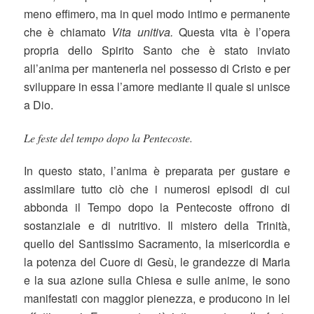
meno effimero, ma in quel modo intimo e permanente
che è chiamato
Vita unitiva.
Questa vita è l’opera
propria dello Spirito Santo che è stato inviato
all’anima per mantenerla nel possesso di Cristo e per
sviluppare in essa l’amore mediante il quale si unisce
a Dio.
Le feste del tempo dopo la Pentecoste.
In questo stato, l’anima è preparata per gustare e
assimilare tutto ciò che i numerosi episodi di cui
abbonda il Tempo dopo la Pentecoste offrono di
sostanziale e di nutritivo. Il mistero della Trinità,
quello del Santissimo Sacramento, la misericordia e
la potenza del Cuore di Gesù, le grandezze di Maria
e la sua azione sulla Chiesa e sulle anime, le sono
manifestati con maggior pienezza, e producono in lei