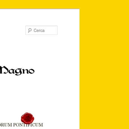
Cerca