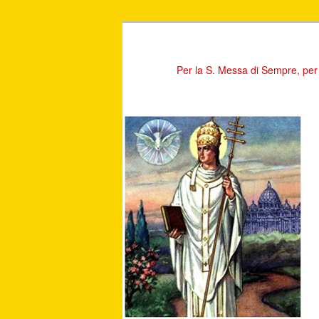
Per la S. Messa di Sempre, per 