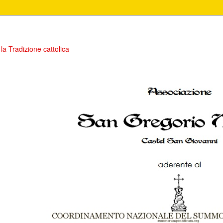
la Tradizione cattolica